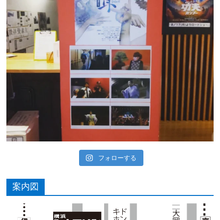
フォローする
案内図