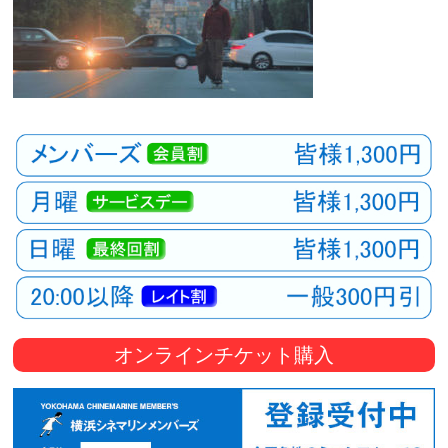
オンラインチケット購入