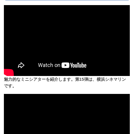
魅力的なミニシアターを紹介します。第15弾は、横浜シネマリン
です。