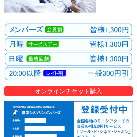
オンラインチケット購入