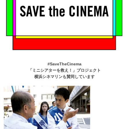
#SaveTheCinema
「ミニシアターを救え！」プロジェクト
横浜シネマリンも賛同しています