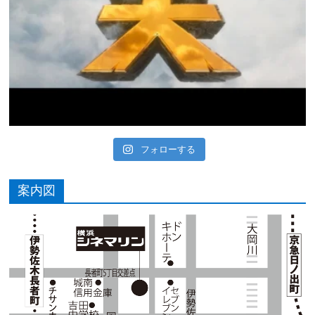
フォローする
案内図