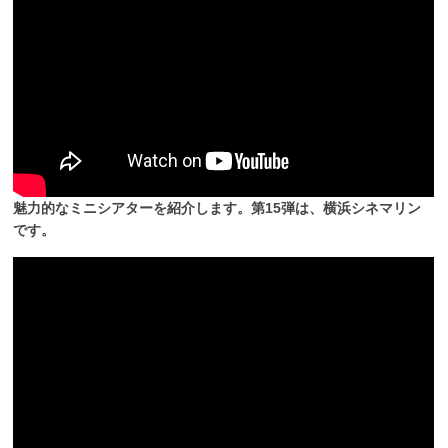
魅力的なミニシアターを紹介します。第15弾は、横浜シネマリン
です。