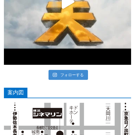
フォローする
案内図