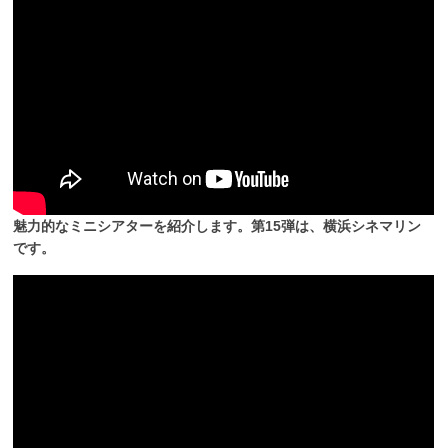
魅力的なミニシアターを紹介します。第15弾は、横浜シネマリン
です。