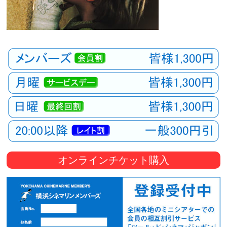
オンラインチケット購入