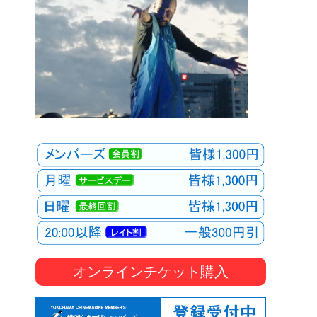
オンラインチケット購入