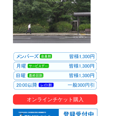
オンラインチケット購入