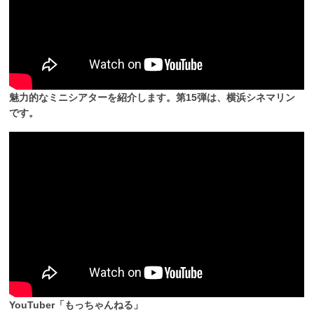
魅力的なミニシアターを紹介します。第15弾は、横浜シネマリン
です。
YouTuber「もっちゃんねる」