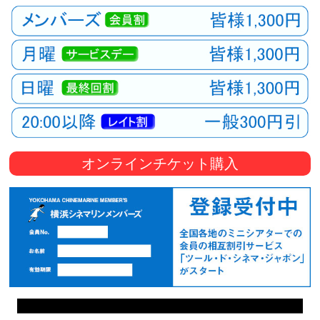
オンラインチケット購入