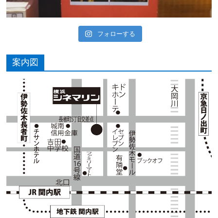
フォローする
案内図