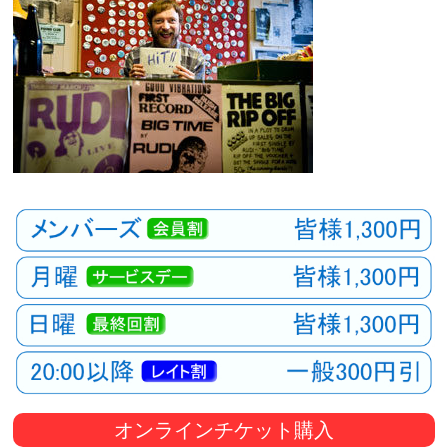
オンラインチケット購入