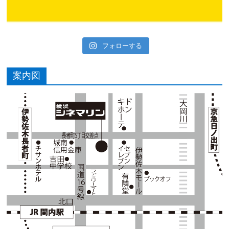
フォローする
案内図