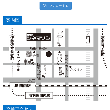
フォローする
案内図
交通アクセス