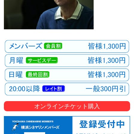
オンラインチケット購入