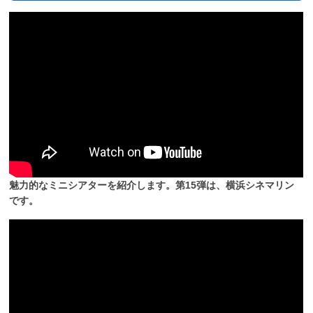
魅力的なミニシアターを紹介します。第15弾は、横浜シネマリン
です。