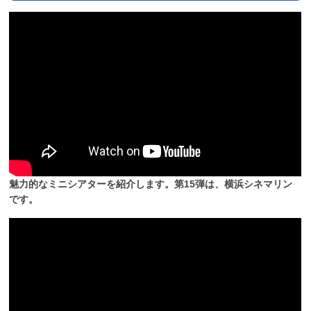
魅力的なミニシアターを紹介します。第15弾は、横浜シネマリン
です。