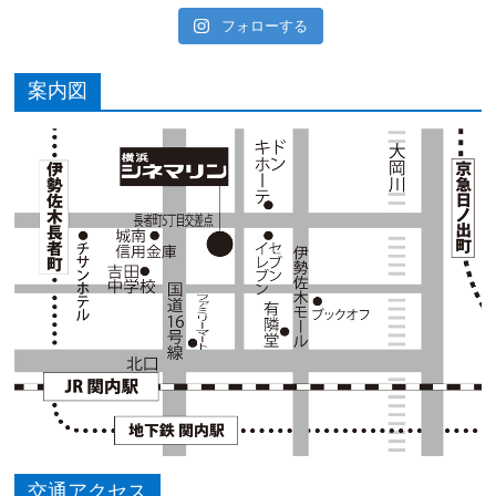
フォローする
案内図
交通アクセス