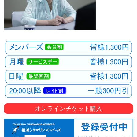
オンラインチケット購入