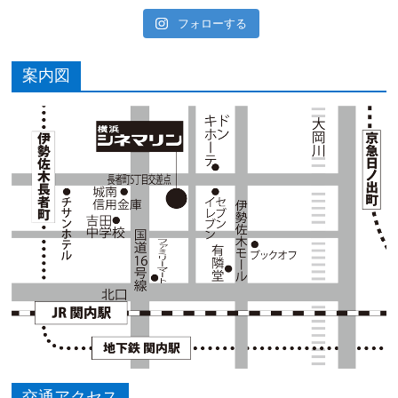
フォローする
案内図
交通アクセス