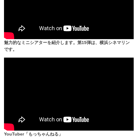
魅力的なミニシアターを紹介します。第15弾は、横浜シネマリン
です。
YouTuber「もっちゃんねる」