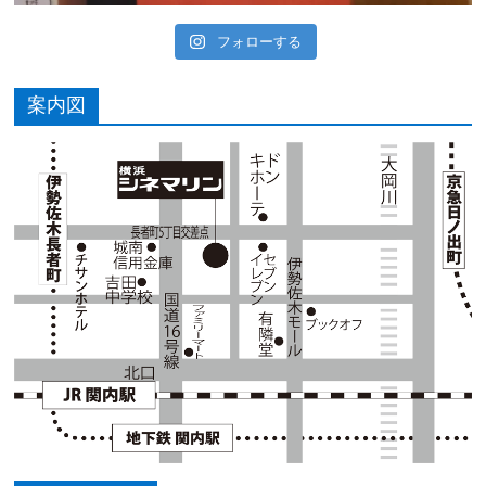
フォローする
案内図