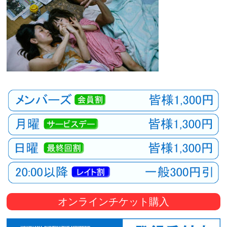
オンラインチケット購入