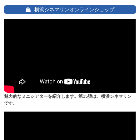
横浜シネマリンオンラインショップ
魅力的なミニシアターを紹介します。第15弾は、横浜シネマリン
です。