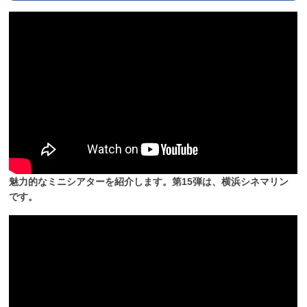
魅力的なミニシアターを紹介します。第15弾は、横浜シネマリン
です。