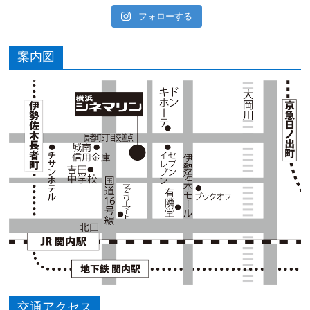
フォローする
案内図
交通アクセス