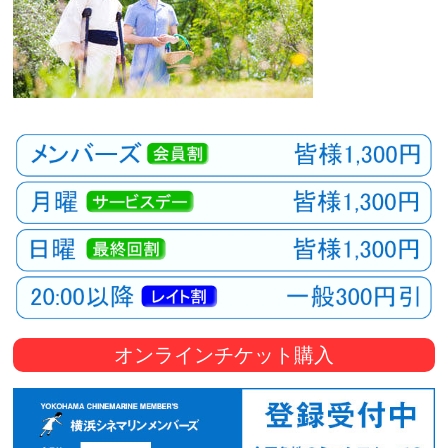
オンラインチケット購入