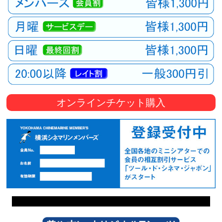
オンラインチケット購入