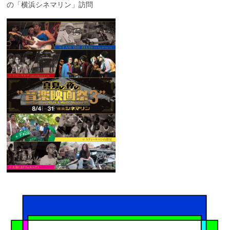
の「横浜シネマリン」訪問