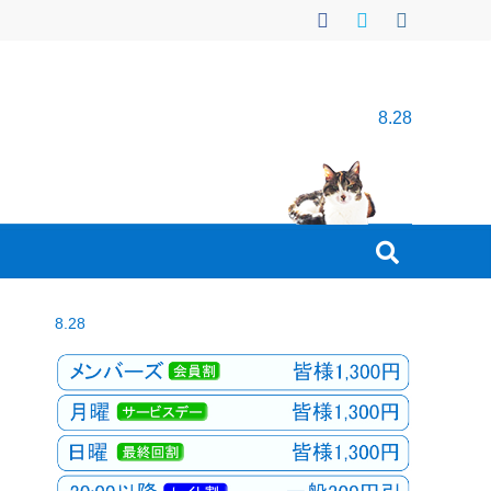
8.28
8.28