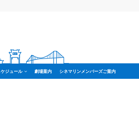
スケジュール
劇場案内
シネマリンメンバーズご案内