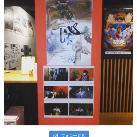
フォローする