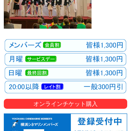
オンラインチケット購入