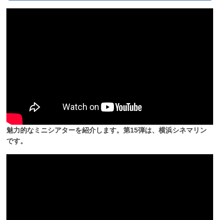
魅力的なミニシアターを紹介します。第15弾は、横浜シネマリン
です。