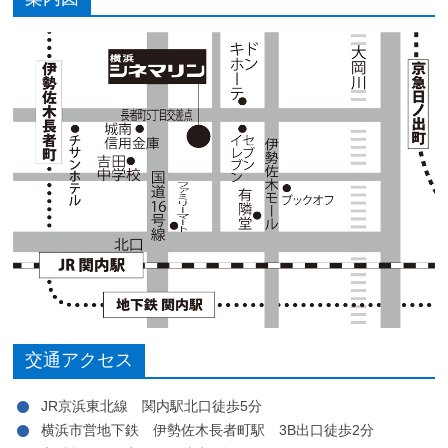
交通アクセス
JR京浜東北線 関内駅北口徒歩5分
横浜市営地下鉄 伊勢佐木長者町駅 3B出口徒歩2分