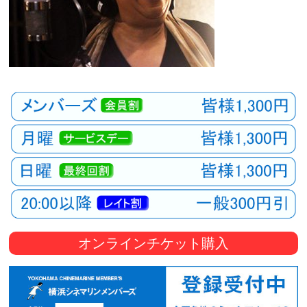
オンラインチケット購入