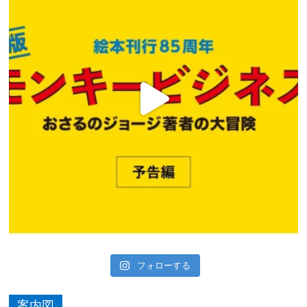
フォローする
案内図