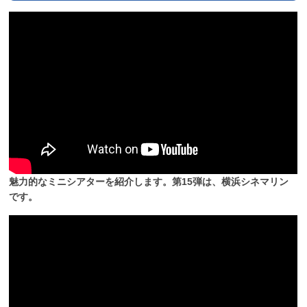
魅力的なミニシアターを紹介します。第15弾は、横浜シネマリン
です。