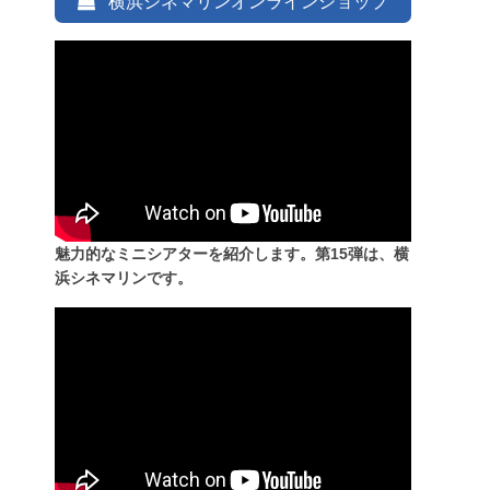
横浜シネマリンオンラインショップ
魅力的なミニシアターを紹介します。第15弾は、横
浜シネマリンです。