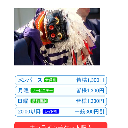
オンラインチケット購入