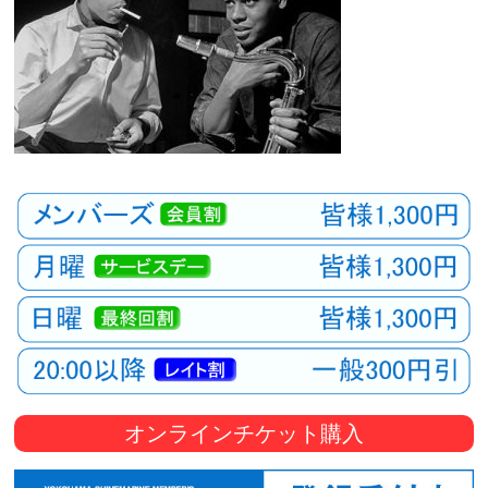
オンラインチケット購入