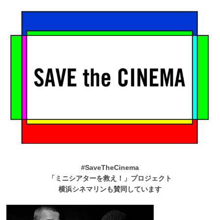
#SaveTheCinema
「ミニシアターを救え！」プロジェクト
横浜シネマリンも賛同しています