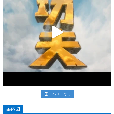
フォローする
案内図