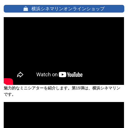
横浜シネマリンオンラインショップ
魅力的なミニシアターを紹介します。第15弾は、横浜シネマリン
です。