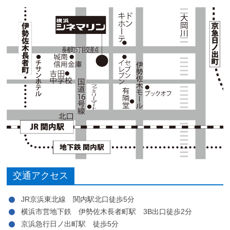
交通アクセス
JR京浜東北線 関内駅北口徒歩5分
横浜市営地下鉄 伊勢佐木長者町駅 3B出口徒歩2分
京浜急行日ノ出町駅 徒歩5分