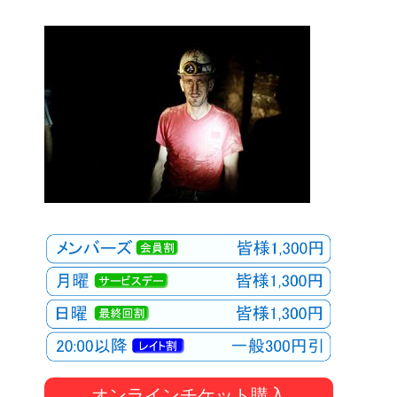
オンラインチケット購入