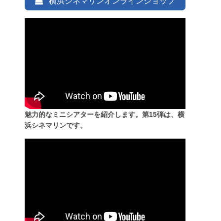
横浜シネマリンオンラインショップ
魅力的なミニシアターを紹介します。第15弾は、横
浜シネマリンです。