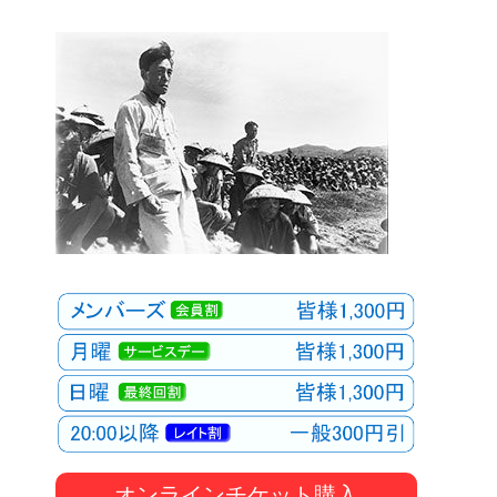
オンラインチケット購入