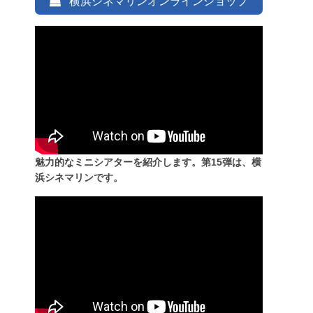
横浜シネマリンオンラインショップ
魅力的なミニシアターを紹介します。第15弾は、横
浜シネマリンです。