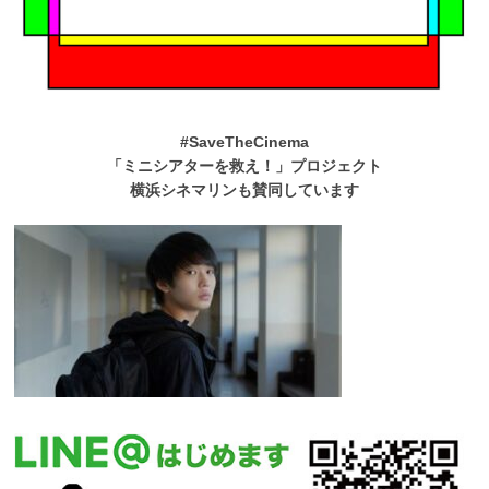
#SaveTheCinema
「ミニシアターを救え！」プロジェクト
横浜シネマリンも賛同しています