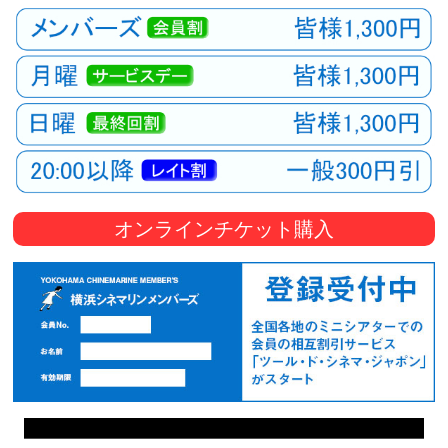
オンラインチケット購入