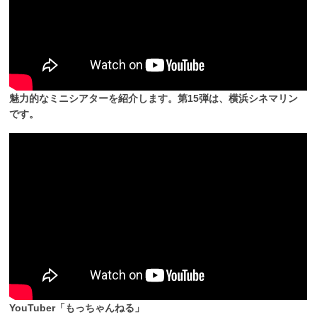
魅力的なミニシアターを紹介します。第15弾は、横浜シネマリン
です。
YouTuber「もっちゃんねる」