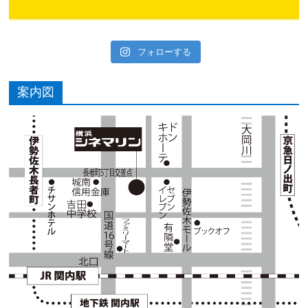
フォローする
案内図