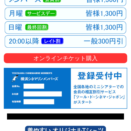
オンラインチケット購入