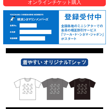
オンラインチケット購入