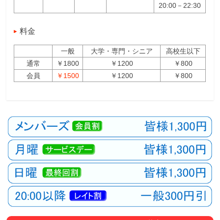
20:00－22:30
料金
一般
大学・専門・シニア
高校生以下
通常
￥1800
￥1200
￥800
会員
￥1500
￥1200
￥800