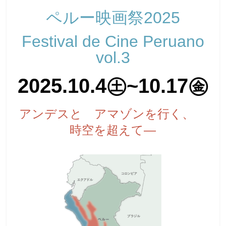
ペルー映画祭2025
Festival de Cine Peruano
vol.3
2025.10.4㊏~10.17㊎
アンデスと アマゾンを行く、
時空を超えて―