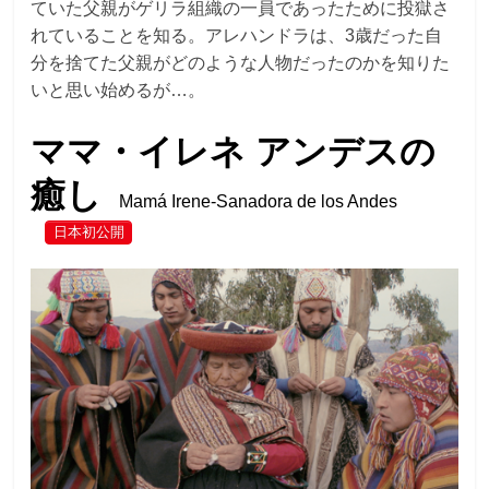
ていた父親がゲリラ組織の一員であったために投獄さ
れていることを知る。アレハンドラは、3歳だった自
分を捨てた父親がどのような人物だったのかを知りた
いと思い始めるが…。
ママ・イレネ アンデスの
癒し
Mamá Irene-Sanadora de los Andes
日本初公開