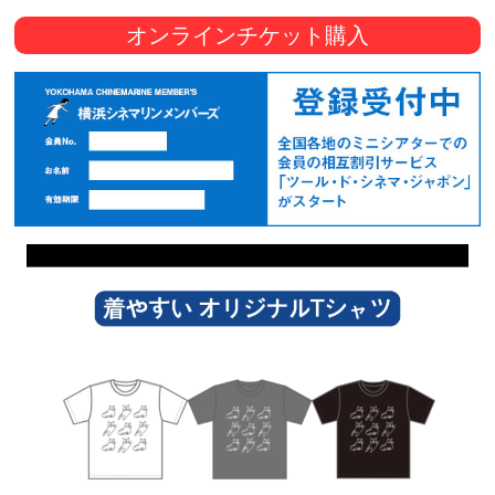
オンラインチケット購入