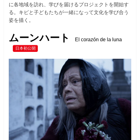
に各地域を訪れ、学びを届けるプロジェクトを開始す
る。キピと子どもたちが一緒になって文化を学び合う
姿を描く。
ムーンハート
El corazón de la luna
日本初公開