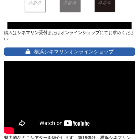
購入は
シネマリン受付
または
オンラインショップ
にてお求めくださ
い
横浜シネマリンオンラインショップ
魅力的なミニシアターを紹介します。第15弾は、横浜シネマリン