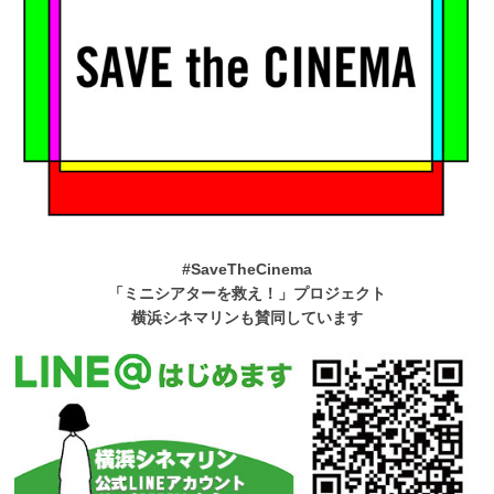
#SaveTheCinema
「ミニシアターを救え！」プロジェクト
横浜シネマリンも賛同しています