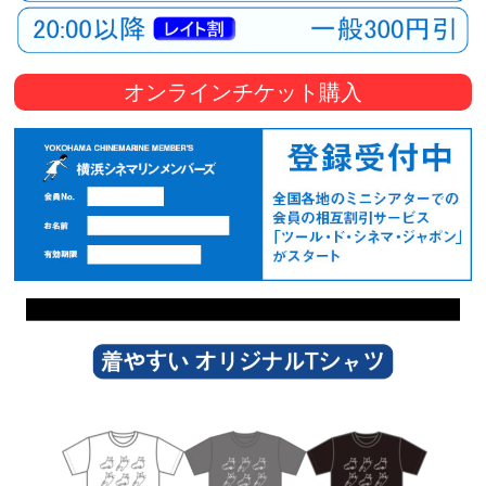
オンラインチケット購入