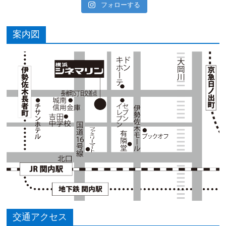
フォローする
案内図
交通アクセス