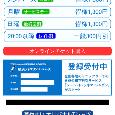
オンラインチケット購入