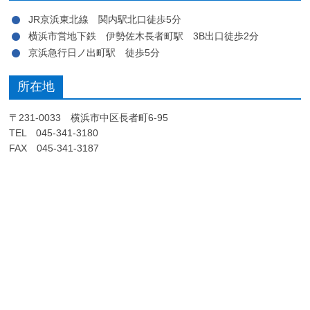
JR京浜東北線 関内駅北口徒歩5分
横浜市営地下鉄 伊勢佐木長者町駅 3B出口徒歩2分
京浜急行日ノ出町駅 徒歩5分
所在地
〒231-0033 横浜市中区長者町6-95
TEL 045-341-3180
FAX 045-341-3187