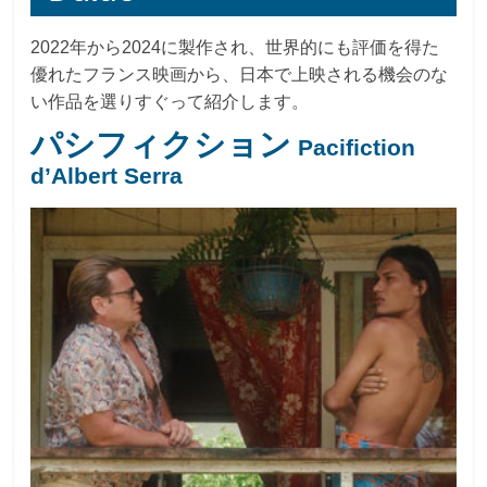
2022年から2024に製作され、世界的にも評価を得た
優れたフランス映画から、日本で上映される機会のな
い作品を選りすぐって紹介します。
パシフィクション
Pacifiction
d’Albert Serra