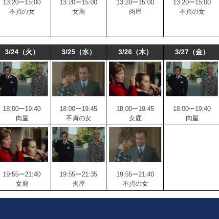
13:20ー15:00
13:20ー15:00
13:20ー15:00
13:20ー15:00
不貞の女
女鹿
肉屋
不貞の女
3/24（火）
3/25（水）
3/26（木）
3/27（金）
18:00ー19:40
18:00ー19:45
18:00ー19:45
18:00ー19:40
肉屋
不貞の女
女鹿
肉屋
19:55ー21:40
19:55ー21:35
19:55ー21:40
女鹿
肉屋
不貞の女