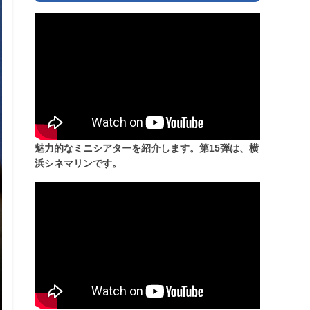
魅力的なミニシアターを紹介します。第15弾は、横
浜シネマリンです。