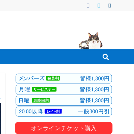
オンラインチケット購入