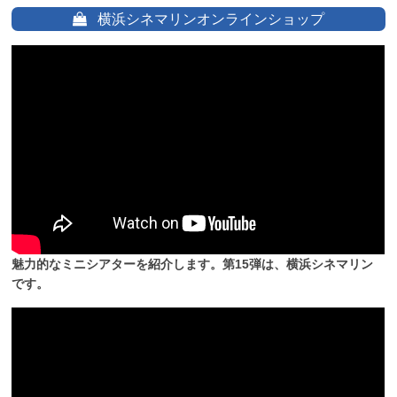
横浜シネマリンオンラインショップ
魅力的なミニシアターを紹介します。第15弾は、横浜シネマリン
です。