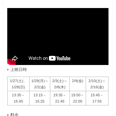
上映日時
1/27(土)、
1/29(月)～
2/3(土)～
2/9(金)
2/10(土)～
1/28(日)
2/2(金)
2/8(木)
2/16(金)
13:35－
13:15－
19:35－
19:50－
15:45－
15:45
15:25
21:45
22:00
17:55
料金