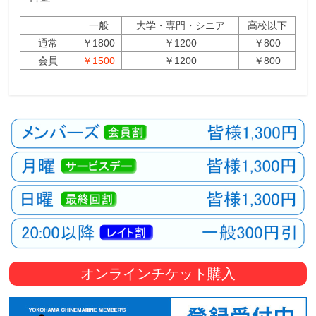
一般
大学・専門・シニア
高校以下
通常
￥1800
￥1200
￥800
会員
￥1500
￥1200
￥800
オンラインチケット購入