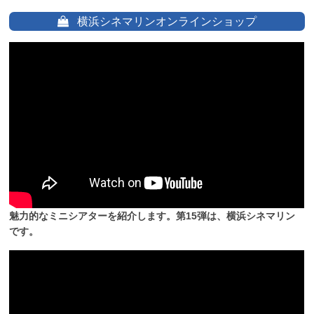
横浜シネマリンオンラインショップ
魅力的なミニシアターを紹介します。第15弾は、横浜シネマリン
です。