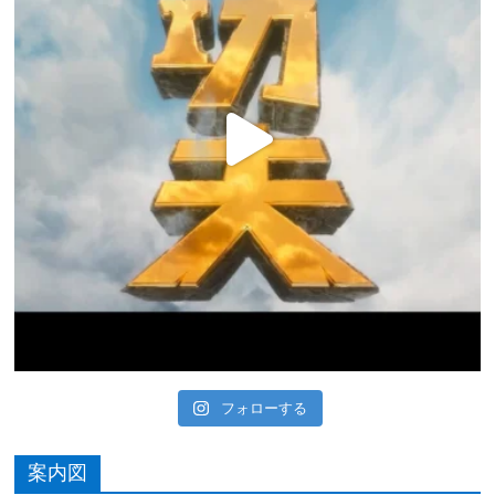
フォローする
案内図