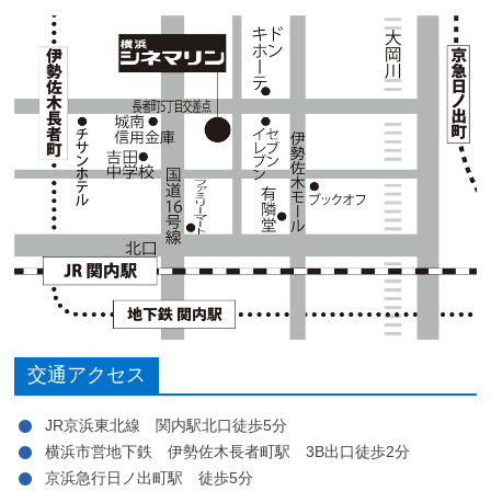
交通アクセス
JR京浜東北線 関内駅北口徒歩5分
横浜市営地下鉄 伊勢佐木長者町駅 3B出口徒歩2分
京浜急行日ノ出町駅 徒歩5分