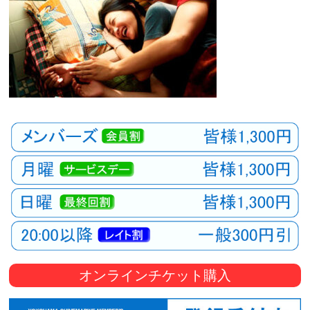
オンラインチケット購入