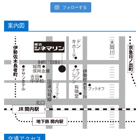
フォローする
案内図
交通アクセス