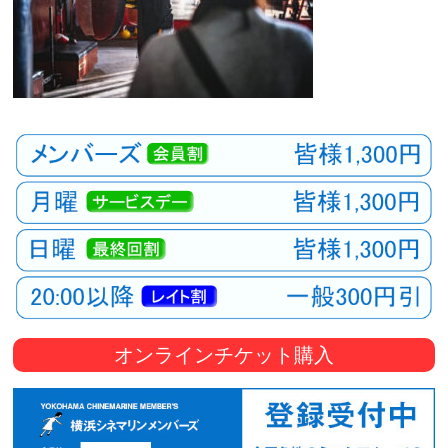
オンラインチケット購入