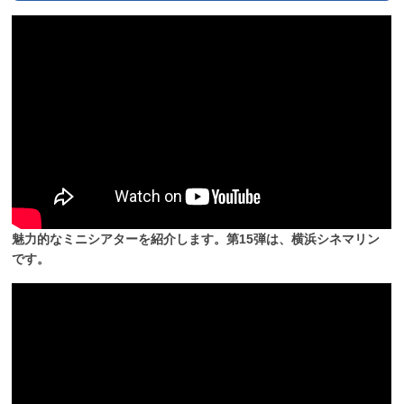
魅力的なミニシアターを紹介します。第15弾は、横浜シネマリン
です。