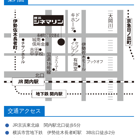
交通アクセス
JR京浜東北線 関内駅北口徒歩5分
横浜市営地下鉄 伊勢佐木長者町駅 3B出口徒歩2分