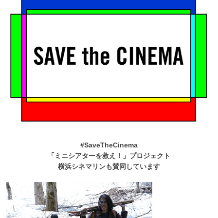
#SaveTheCinema
「ミニシアターを救え！」プロジェクト
横浜シネマリンも賛同しています