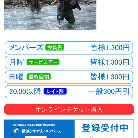
オンラインチケット購入