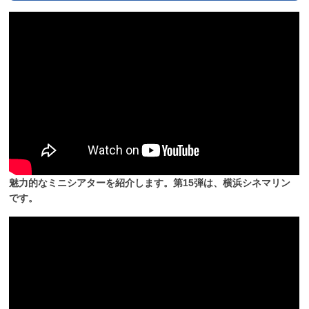
魅力的なミニシアターを紹介します。第15弾は、横浜シネマリン
です。