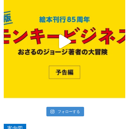
フォローする
案内図