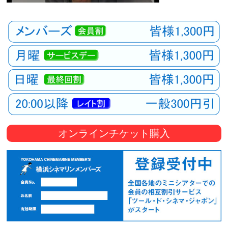
オンラインチケット購入