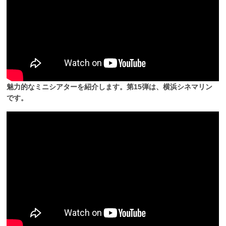
魅力的なミニシアターを紹介します。第15弾は、横浜シネマリン
です。