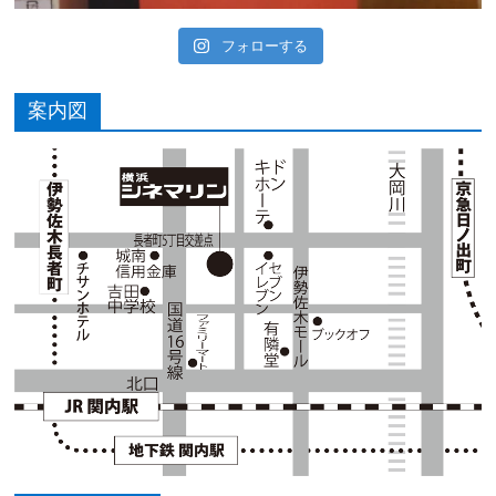
フォローする
案内図