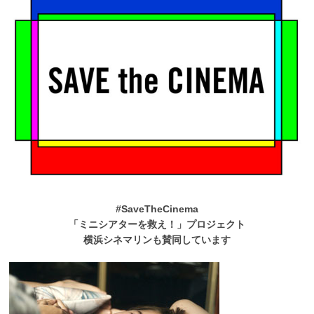
#SaveTheCinema
「ミニシアターを救え！」プロジェクト
横浜シネマリンも賛同しています