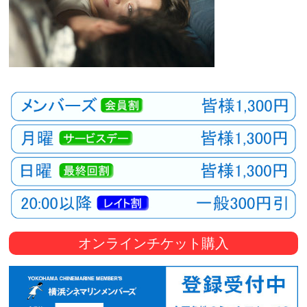
オンラインチケット購入