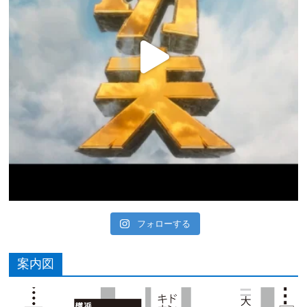
フォローする
案内図