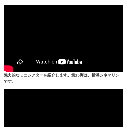
魅力的なミニシアターを紹介します。第15弾は、横浜シネマリン
です。