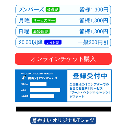
オンラインチケット購入