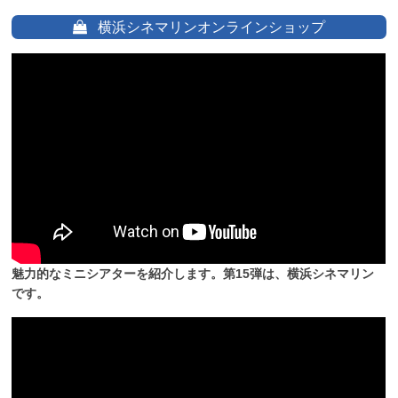
横浜シネマリンオンラインショップ
魅力的なミニシアターを紹介します。第15弾は、横浜シネマリン
です。