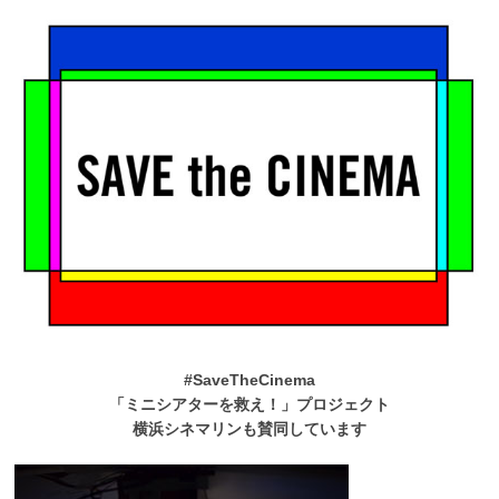
#SaveTheCinema
「ミニシアターを救え！」プロジェクト
横浜シネマリンも賛同しています