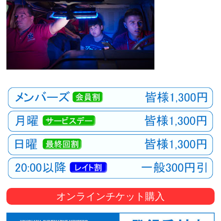
オンラインチケット購入