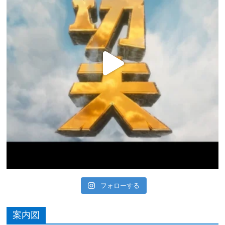
フォローする
案内図