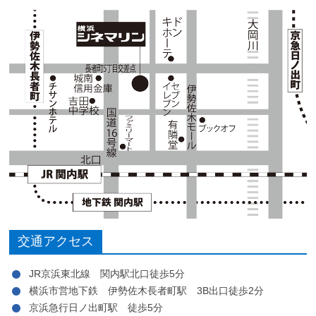
交通アクセス
JR京浜東北線 関内駅北口徒歩5分
横浜市営地下鉄 伊勢佐木長者町駅 3B出口徒歩2分
京浜急行日ノ出町駅 徒歩5分