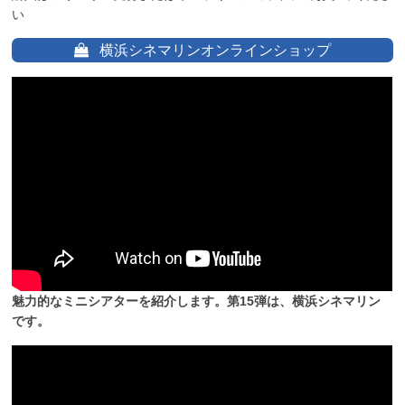
い
横浜シネマリンオンラインショップ
魅力的なミニシアターを紹介します。第15弾は、横浜シネマリン
です。