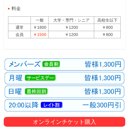
料金
一般
大学・専門・シニア
高校生以下
通常
￥1800
￥1200
￥800
会員
￥1500
￥1200
￥800
オンラインチケット購入