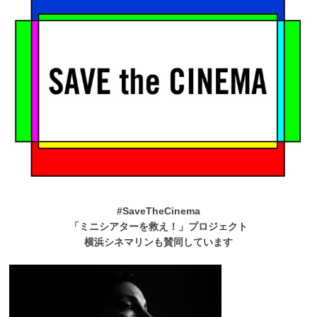
#SaveTheCinema
「ミニシアターを救え！」プロジェクト
横浜シネマリンも賛同しています