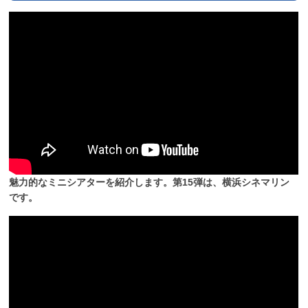
魅力的なミニシアターを紹介します。第15弾は、横浜シネマリン
です。