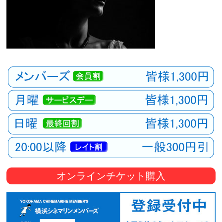
オンラインチケット購入