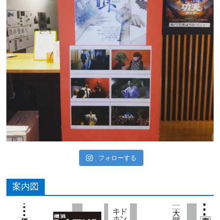
フォローする
案内図