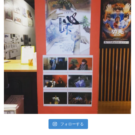
フォローする