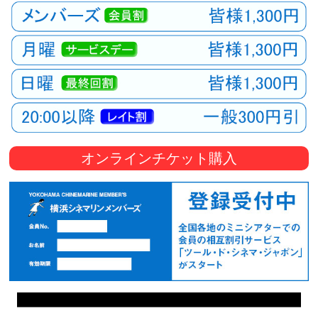
オンラインチケット購入