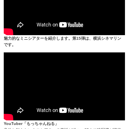
魅力的なミニシアターを紹介します。第15弾は、横浜シネマリン
です。
YouTuber「もっちゃんねる」