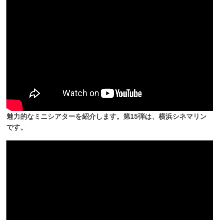
魅力的なミニシアターを紹介します。第15弾は、横浜シネマリン
です。