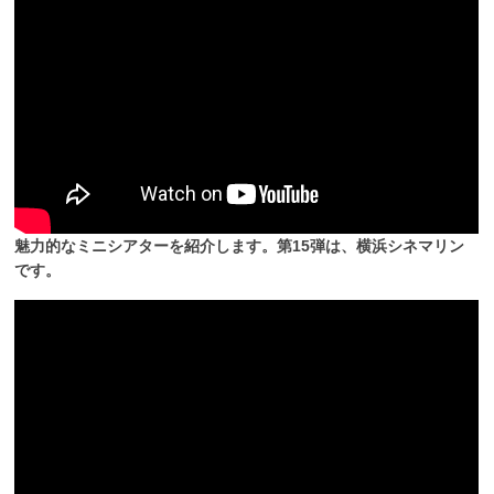
魅力的なミニシアターを紹介します。第15弾は、横浜シネマリン
です。