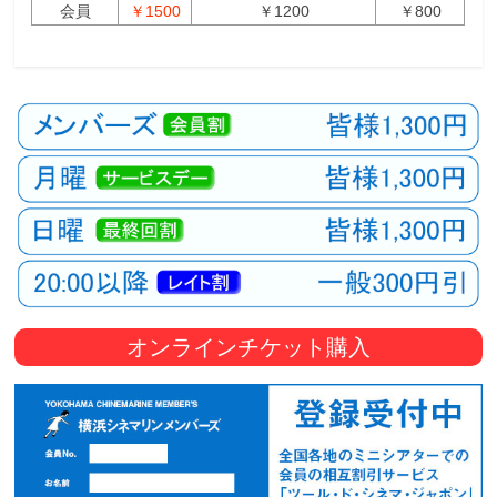
会員
￥1500
￥1200
￥800
オンラインチケット購入