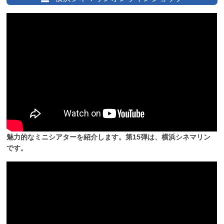
魅力的なミニシアターを紹介します。第15弾は、横浜シネマリン
です。