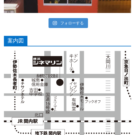
フォローする
案内図