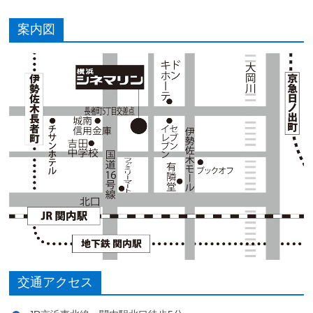
案内図
交通アクセス