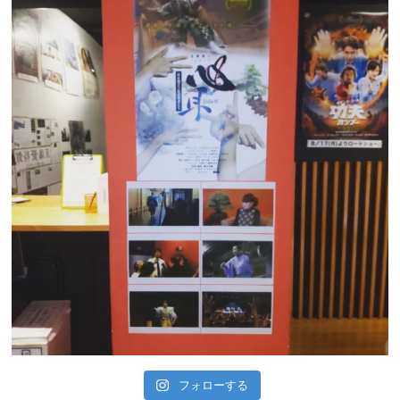
フォローする