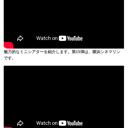
魅力的なミニシアターを紹介します。第15弾は、横浜シネマリン
です。