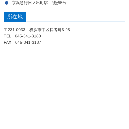
京浜急行日ノ出町駅 徒歩5分
所在地
〒231-0033 横浜市中区長者町6-95
TEL 045-341-3180
FAX 045-341-3187