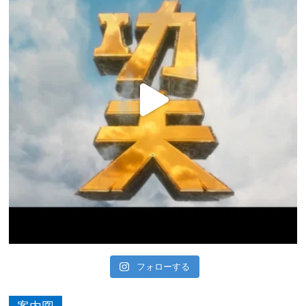
フォローする