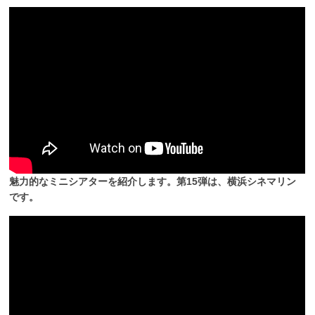
魅力的なミニシアターを紹介します。第15弾は、横浜シネマリン
です。