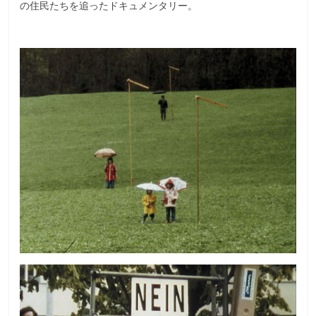
の住民たちを追ったドキュメンタリー。