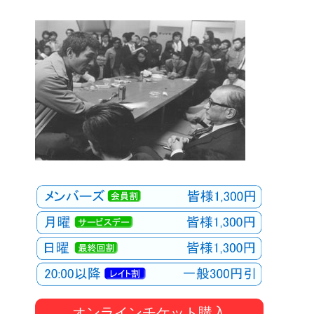
オンラインチケット購入