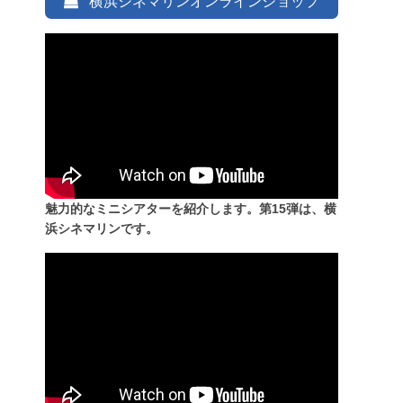
横浜シネマリンオンラインショップ
魅力的なミニシアターを紹介します。第15弾は、横
浜シネマリンです。