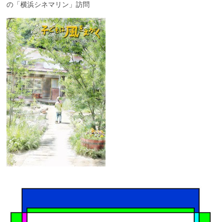
の「横浜シネマリン」訪問