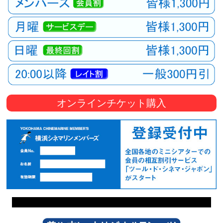
オンラインチケット購入