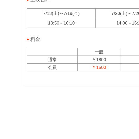
7/13(土)～7/19(金)
7/20(土)～7/2
13:50－16:10
14:00－16:
料金
一般
通常
￥1800
会員
￥1500