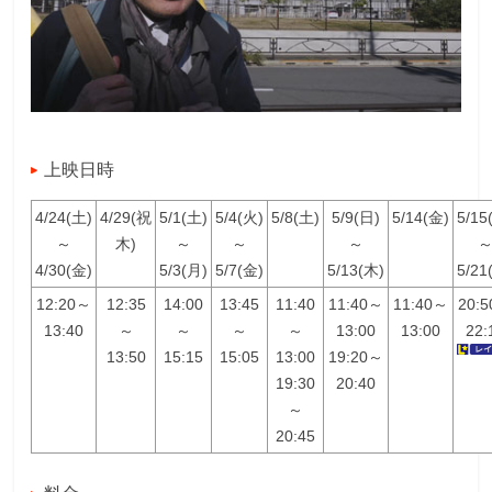
上映日時
4/24(土)
4/29(祝
5/1(土)
5/4(火)
5/8(土)
5/9(日)
5/14(金)
5/15
～
木)
～
～
～
4/30(金)
5/3(月)
5/7(金)
5/13(木)
5/21
12:20～
12:35
14:00
13:45
11:40
11:40～
11:40～
20:
13:40
～
～
～
～
13:00
13:00
22:
13:50
15:15
15:05
13:00
19:20～
19:30
20:40
～
20:45