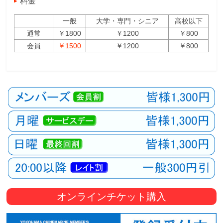
料金
一般
大学・専門・シニア
高校以下
通常
￥1800
￥1200
￥800
会員
￥1500
￥1200
￥800
オンラインチケット購入