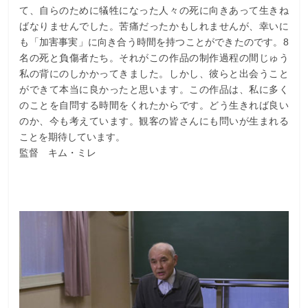
て、自らのために犠牲になった人々の死に向きあって生きね
ばなりませんでした。苦痛だったかもしれませんが、幸いに
も「加害事実」に向き合う時間を持つことができたのです。8
名の死と負傷者たち。それがこの作品の制作過程の間じゅう
私の背にのしかかってきました。しかし、彼らと出会うこと
ができて本当に良かったと思います。この作品は、私に多く
のことを自問する時間をくれたからです。どう生きれば良い
のか、今も考えています。観客の皆さんにも問いが生まれる
ことを期待しています。
監督 キム・ミレ