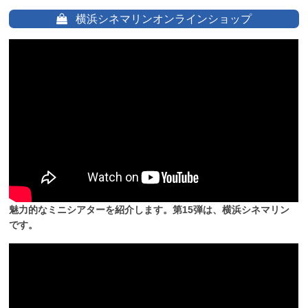
横浜シネマリンオンラインショップ
魅力的なミニシアターを紹介します。第15弾は、横浜シネマリン
です。