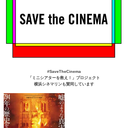
#SaveTheCinema
「ミニシアターを救え！」プロジェクト
横浜シネマリンも賛同しています