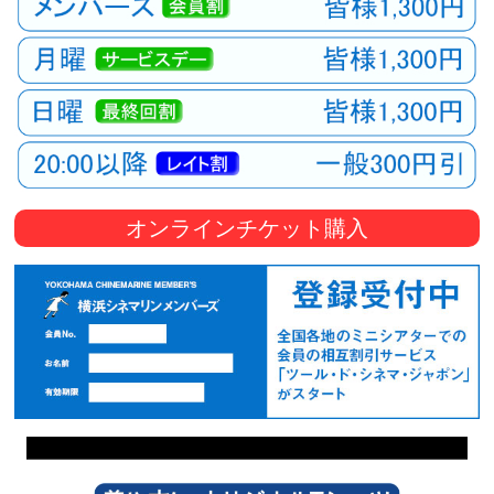
オンラインチケット購入