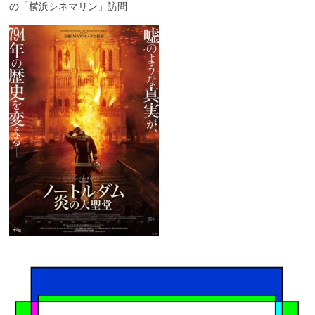
の「横浜シネマリン」訪問